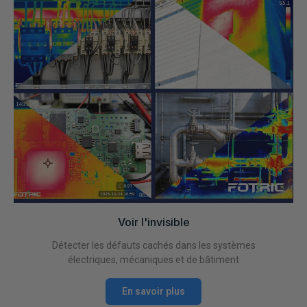
Voir l'invisible
Détecter les défauts cachés dans les systèmes
électriques, mécaniques et de bâtiment
En savoir plus