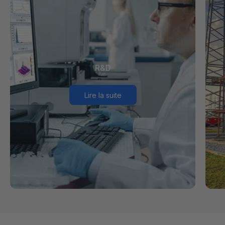
R&D
Lire la suite