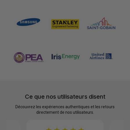
CHÉRIS
Ce que nos utilisateurs disent
Découvrez les expériences authentiques et les retours
directement de nos utilisateurs.